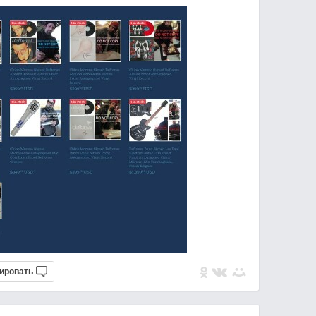
ировать