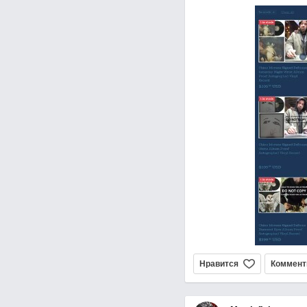
Нравится
Коммент