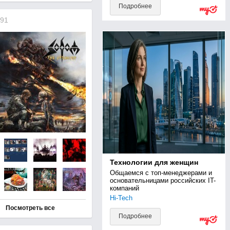
Подробнее
91
Технологии для женщин
Общаемся с топ-менеджерами и 
основательницами российских IT-
компаний
Hi-Tech
Посмотреть все
Подробнее