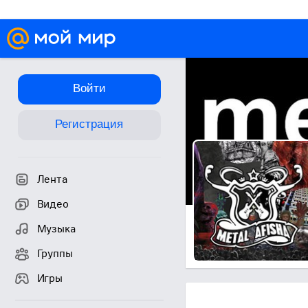
Войти
Регистрация
Лента
Видео
Музыка
Группы
Игры