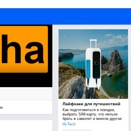
Лайфхаки для путешествий
ия
Как подготовиться в поездке, 
выбрать SIM-карту, что нельзя 
брать в самолет и многое другое
Hi-Tech