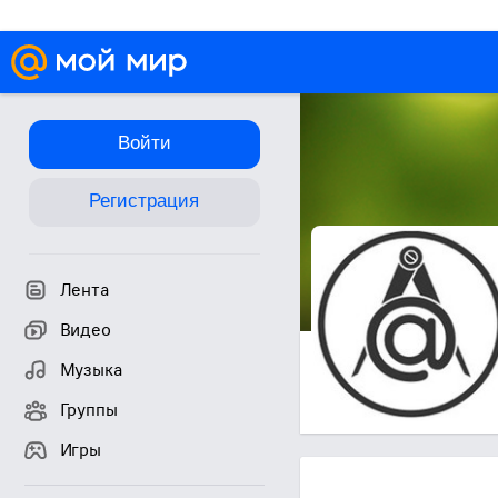
Войти
Регистрация
Лента
Видео
Музыка
Группы
Игры