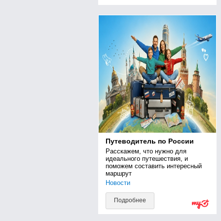
Путеводитель по России
Расскажем, что нужно для 
идеального путешествия, и 
поможем составить интересный 
маршрут
Новости
Подробнее