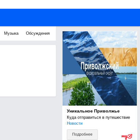
Музыка
Обсуждения
Уникальное Приволжье
Куда отправиться в путешествие
Новости
Подробнее