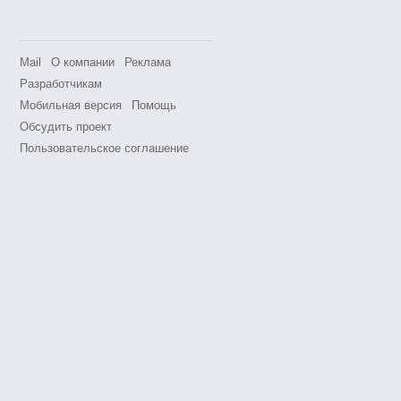
Mail
О компании
Реклама
Разработчикам
Мобильная версия
Помощь
Обсудить проект
Пользовательское соглашение