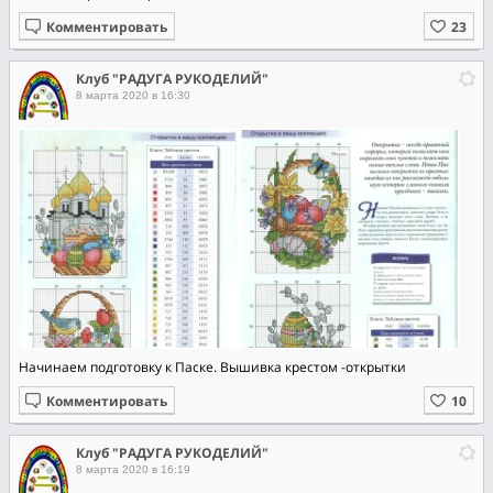
Комментировать
Клуб "РАДУГА РУКОДЕЛИЙ"
8 марта 2020 в 16:30
Начинаем подготовку к Паске. Вышивка крестом -открытки
Комментировать
Клуб "РАДУГА РУКОДЕЛИЙ"
8 марта 2020 в 16:19