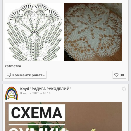
салфетка
Комментировать
Клуб "РАДУГА РУКОДЕЛИЙ"
8 марта 2020 в 16:14