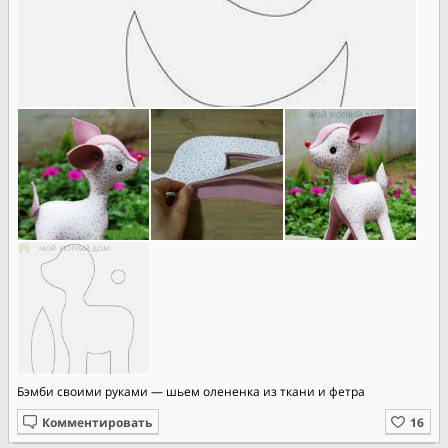
Бэмби своими руками — шьем олененка из ткани и фетра
Комментировать