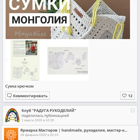
Сумка крючком
Комментировать
Клуб "РАДУГА РУКОДЕЛИЙ"
поделилась публикацией
1 марта 2020 в 10:30
Ярмарка Мастеров | handmade, рукоделие, мастер-классы, арт
29 февраля 2020 в 20:15