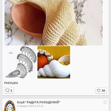
РАКУШКА
Клуб "РАДУГА РУКОДЕЛИЙ"
3 января 2020 в 12:21