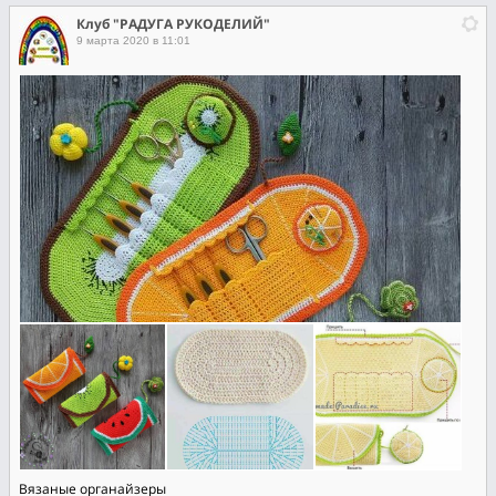
Клуб "РАДУГА РУКОДЕЛИЙ"
9 марта 2020 в 11:01
Вязаные органайзеры