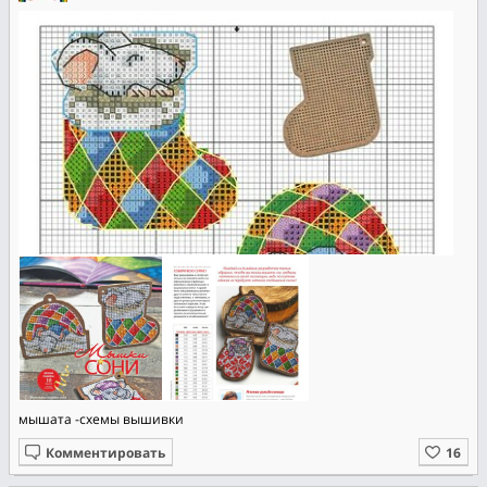
мышата -схемы вышивки
Комментировать