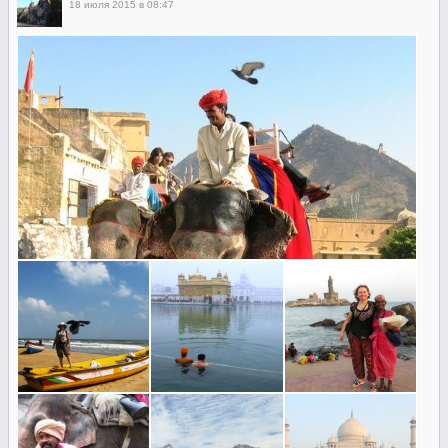
18 июля 2015 в 08:47