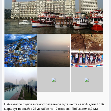
Набирается группа в самостоятельное путешествие по Индии 2016,
маршрут первый: с 25 декабря по 17 января!!! Побываем в Дели,