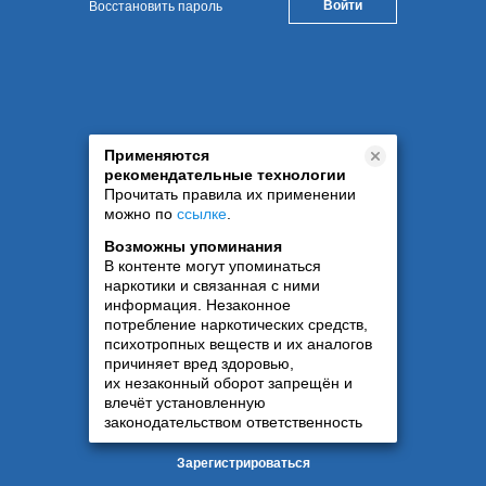
Восстановить пароль
Применяются
рекомендательные технологии
Прочитать правила их применении
можно по
ссылке
.
Возможны упоминания
В контенте могут упоминаться
наркотики и связанная с ними
информация. Незаконное
потребление наркотических средств,
психотропных веществ и их аналогов
причиняет вред здоровью,
их незаконный оборот запрещён и
влечёт установленную
законодательством ответственность
Зарегистрироваться