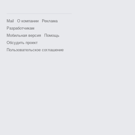
Mail
О компании
Реклама
Разработчикам
Мобильная версия
Помощь
Обсудить проект
Пользовательское соглашение