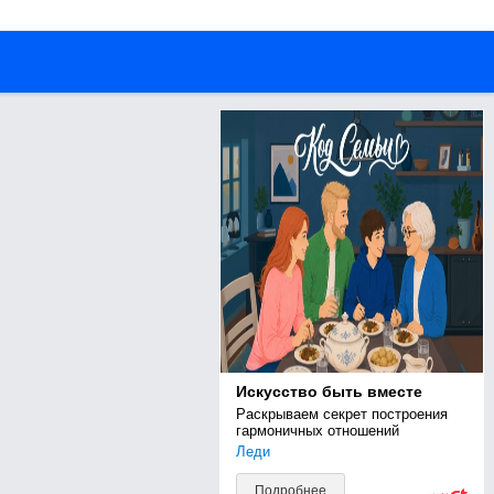
Искусство быть вместе
Раскрываем секрет построения 
гармоничных отношений
Леди
Подробнее