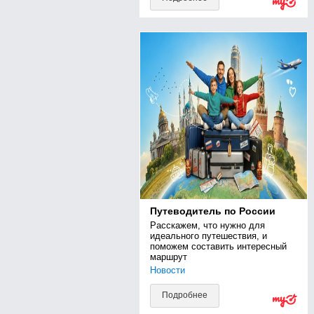
Путеводитель по России
Расскажем, что нужно для 
идеального путешествия, и 
поможем составить интересный 
маршрут
Новости
Подробнее