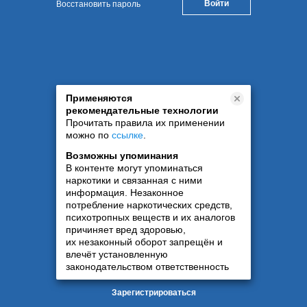
Восстановить пароль
Применяются
рекомендательные технологии
Прочитать правила их применении
можно по
ссылке
.
Возможны упоминания
В контенте могут упоминаться
наркотики и связанная с ними
информация. Незаконное
потребление наркотических средств,
психотропных веществ и их аналогов
причиняет вред здоровью,
их незаконный оборот запрещён и
влечёт установленную
законодательством ответственность
Зарегистрироваться