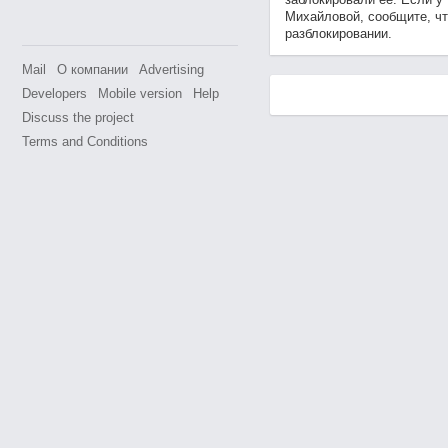
Михайловой, сообщите, чт
разблокировании.
Mail
О компании
Advertising
Developers
Mobile version
Help
Discuss the project
Terms and Conditions