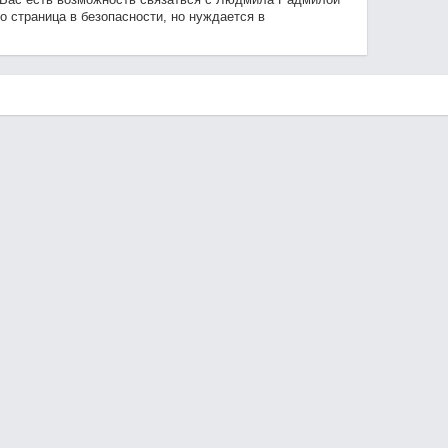
о страница в безопасности, но нуждается в