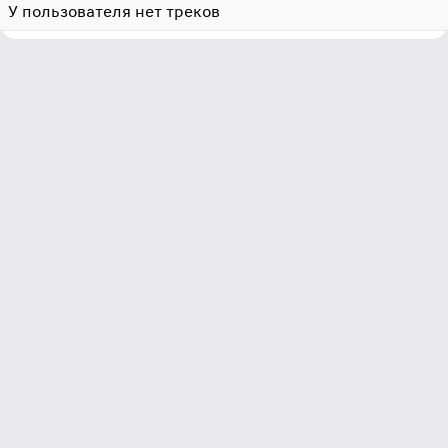
У пользователя нет треков