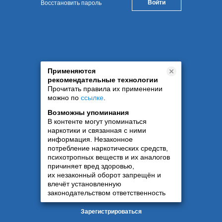
Восстановить пароль
Применяются
рекомендательные технологии
Прочитать правила их применении
можно по
ссылке
.
Возможны упоминания
В контенте могут упоминаться
наркотики и связанная с ними
информация. Незаконное
потребление наркотических средств,
психотропных веществ и их аналогов
причиняет вред здоровью,
их незаконный оборот запрещён и
влечёт установленную
законодательством ответственность
Зарегистрироваться