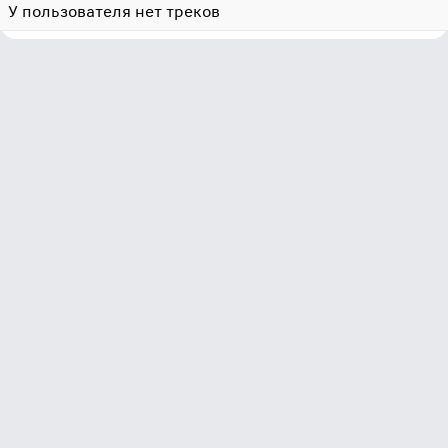
У пользователя нет треков