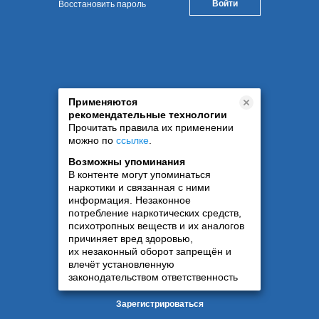
Восстановить пароль
Применяются
рекомендательные технологии
Прочитать правила их применении
можно по
ссылке
.
Возможны упоминания
В контенте могут упоминаться
наркотики и связанная с ними
информация. Незаконное
потребление наркотических средств,
психотропных веществ и их аналогов
причиняет вред здоровью,
их незаконный оборот запрещён и
влечёт установленную
законодательством ответственность
Зарегистрироваться