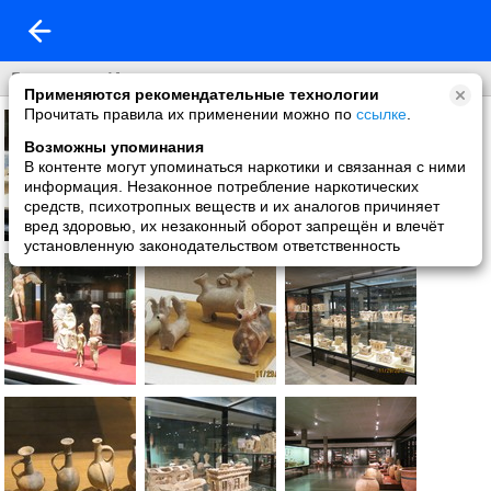
Древности Израиля
Применяются рекомендательные технологии
Прочитать правила их применении можно по
ссылке
.
Возможны упоминания
В контенте могут упоминаться наркотики и связанная с ними
информация. Незаконное потребление наркотических
средств, психотропных веществ и их аналогов причиняет
вред здоровью, их незаконный оборот запрещён и влечёт
установленную законодательством ответственность