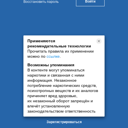
Восстановить пароль
Применяются
рекомендательные технологии
Прочитать правила их применении
можно по
ссылке
.
Возможны упоминания
В контенте могут упоминаться
наркотики и связанная с ними
информация. Незаконное
потребление наркотических средств,
психотропных веществ и их аналогов
причиняет вред здоровью,
их незаконный оборот запрещён и
влечёт установленную
законодательством ответственность
Зарегистрироваться