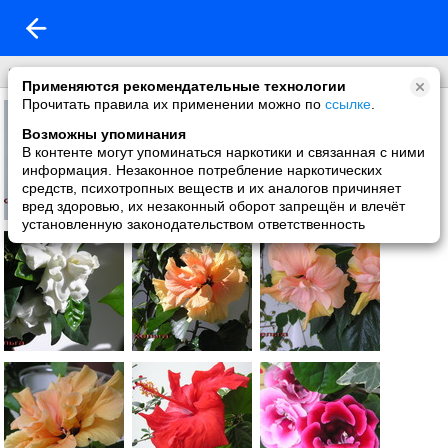
мои комнатные
Применяются рекомендательные технологии
Прочитать правила их применении можно по
ссылке
.
Возможны упоминания
В контенте могут упоминаться наркотики и связанная с ними
информация. Незаконное потребление наркотических
средств, психотропных веществ и их аналогов причиняет
вред здоровью, их незаконный оборот запрещён и влечёт
установленную законодательством ответственность