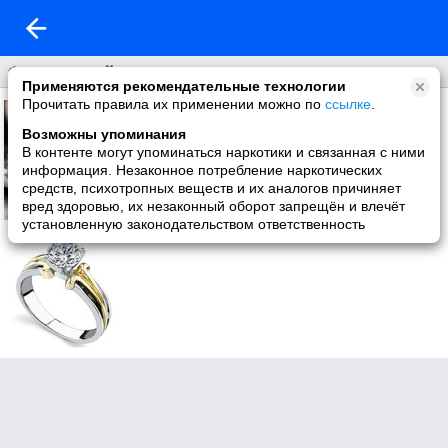
Фото со мной
Применяются рекомендательные технологии
Прочитать правила их применении можно по
ссылке
.
Возможны упоминания
В контенте могут упоминаться наркотики и связанная с ними
информация. Незаконное потребление наркотических
средств, психотропных веществ и их аналогов причиняет
вред здоровью, их незаконный оборот запрещён и влечёт
установленную законодательством ответственность