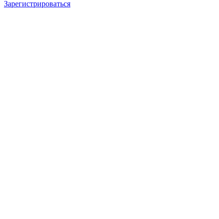
Зарегистрироваться