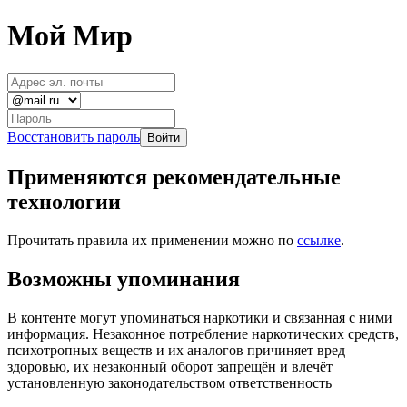
Мой Мир
Восстановить пароль
Применяются рекомендательные
технологии
Прочитать правила их применении можно по
ссылке
.
Возможны упоминания
В контенте могут упоминаться наркотики и связанная с ними
информация. Незаконное потребление наркотических средств,
психотропных веществ и их аналогов причиняет вред
здоровью, их незаконный оборот запрещён и влечёт
установленную законодательством ответственность