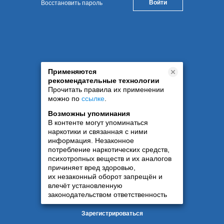
Восстановить пароль
Применяются
рекомендательные технологии
Прочитать правила их применении
можно по
ссылке
.
Возможны упоминания
В контенте могут упоминаться
наркотики и связанная с ними
информация. Незаконное
потребление наркотических средств,
психотропных веществ и их аналогов
причиняет вред здоровью,
их незаконный оборот запрещён и
влечёт установленную
законодательством ответственность
Зарегистрироваться