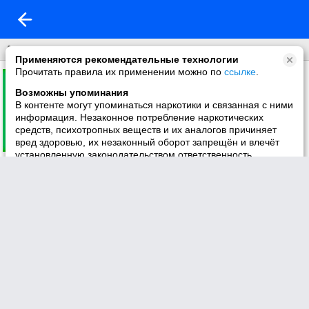
Анимация
Применяются рекомендательные технологии
Прочитать правила их применении можно по
ссылке
.
Возможны упоминания
В контенте могут упоминаться наркотики и связанная с ними
информация. Незаконное потребление наркотических
средств, психотропных веществ и их аналогов причиняет
вред здоровью, их незаконный оборот запрещён и влечёт
установленную законодательством ответственность