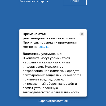
Восстановить пароль
Применяются
рекомендательные технологии
Прочитать правила их применении
можно по
ссылке
.
Возможны упоминания
В контенте могут упоминаться
наркотики и связанная с ними
информация. Незаконное
потребление наркотических средств,
психотропных веществ и их аналогов
причиняет вред здоровью,
их незаконный оборот запрещён и
влечёт установленную
законодательством ответственность
Зарегистрироваться