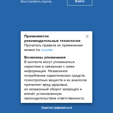
Восстановить пароль
Применяются
рекомендательные технологии
Прочитать правила их применении
можно по
ссылке
.
Возможны упоминания
В контенте могут упоминаться
наркотики и связанная с ними
информация. Незаконное
потребление наркотических средств,
психотропных веществ и их аналогов
причиняет вред здоровью,
их незаконный оборот запрещён и
влечёт установленную
законодательством ответственность
Зарегистрироваться