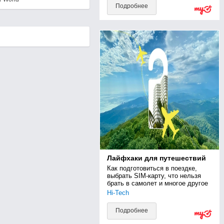
Подробнее
Лайфхаки для путешествий
Как подготовиться в поездке, 
выбрать SIM-карту, что нельзя 
брать в самолет и многое другое
Hi-Tech
Подробнее