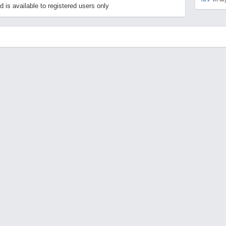
ld is available to registered users only