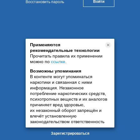
Восстановить пароль
Применяются
рекомендательные технологии
Прочитать правила их применении
можно по
ссылке
.
Возможны упоминания
В контенте могут упоминаться
наркотики и связанная с ними
информация. Незаконное
потребление наркотических средств,
психотропных веществ и их аналогов
причиняет вред здоровью,
их незаконный оборот запрещён и
влечёт установленную
законодательством ответственность
Зарегистрироваться