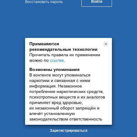
Восстановить пароль
Применяются
рекомендательные технологии
Прочитать правила их применении
можно по
ссылке
.
Возможны упоминания
В контенте могут упоминаться
наркотики и связанная с ними
информация. Незаконное
потребление наркотических средств,
психотропных веществ и их аналогов
причиняет вред здоровью,
их незаконный оборот запрещён и
влечёт установленную
законодательством ответственность
Зарегистрироваться