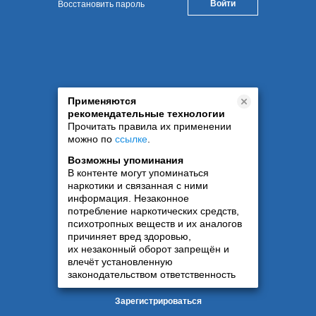
Восстановить пароль
Применяются
рекомендательные технологии
Прочитать правила их применении
можно по
ссылке
.
Возможны упоминания
В контенте могут упоминаться
наркотики и связанная с ними
информация. Незаконное
потребление наркотических средств,
психотропных веществ и их аналогов
причиняет вред здоровью,
их незаконный оборот запрещён и
влечёт установленную
законодательством ответственность
Зарегистрироваться