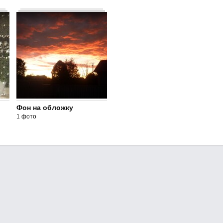
Фон на обложку
1 фото