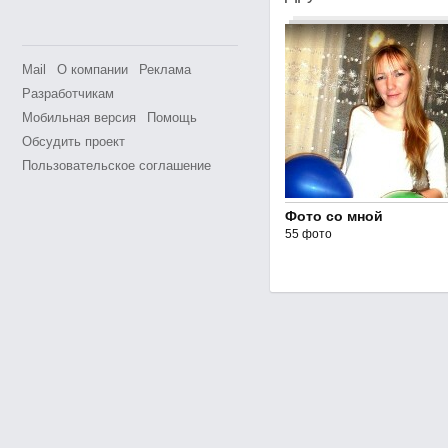
Mail
О компании
Реклама
Разработчикам
Мобильная версия
Помощь
Обсудить проект
Пользовательское соглашение
Фото со мной
55 фото