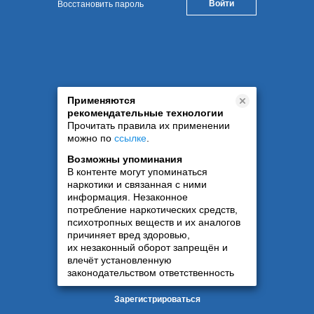
Восстановить пароль
Применяются
рекомендательные технологии
Прочитать правила их применении
можно по
ссылке
.
Возможны упоминания
В контенте могут упоминаться
наркотики и связанная с ними
информация. Незаконное
потребление наркотических средств,
психотропных веществ и их аналогов
причиняет вред здоровью,
их незаконный оборот запрещён и
влечёт установленную
законодательством ответственность
Зарегистрироваться