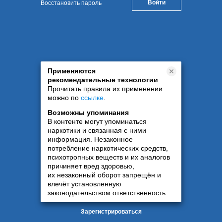
Восстановить пароль
Применяются
рекомендательные технологии
Прочитать правила их применении
можно по
ссылке
.
Возможны упоминания
В контенте могут упоминаться
наркотики и связанная с ними
информация. Незаконное
потребление наркотических средств,
психотропных веществ и их аналогов
причиняет вред здоровью,
их незаконный оборот запрещён и
влечёт установленную
законодательством ответственность
Зарегистрироваться