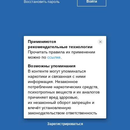
Восстановить пароль
Применяются
рекомендательные технологии
Прочитать правила их применении
можно по
ссылке
.
Возможны упоминания
В контенте могут упоминаться
наркотики и связанная с ними
информация. Незаконное
потребление наркотических средств,
психотропных веществ и их аналогов
причиняет вред здоровью,
их незаконный оборот запрещён и
влечёт установленную
законодательством ответственность
Зарегистрироваться