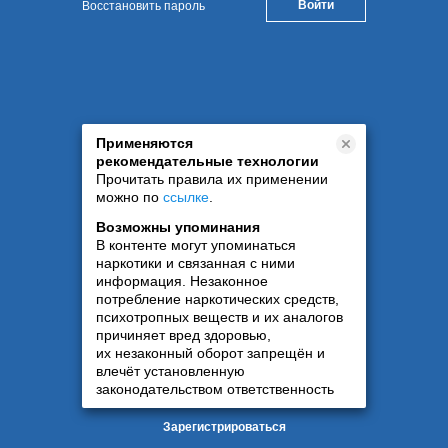
Восстановить пароль
Применяются
рекомендательные технологии
Прочитать правила их применении
можно по
ссылке
.
Возможны упоминания
В контенте могут упоминаться
наркотики и связанная с ними
информация. Незаконное
потребление наркотических средств,
психотропных веществ и их аналогов
причиняет вред здоровью,
их незаконный оборот запрещён и
влечёт установленную
законодательством ответственность
Зарегистрироваться