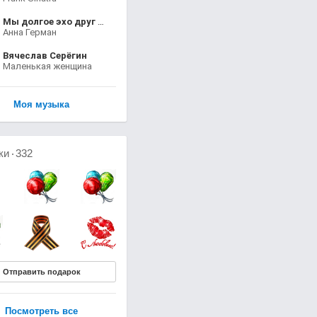
Мы долгое эхо друг друга
Анна Герман
Вячеслав Серёгин
Маленькая женщина
Моя музыка
ки
332
Отправить подарок
Посмотреть все