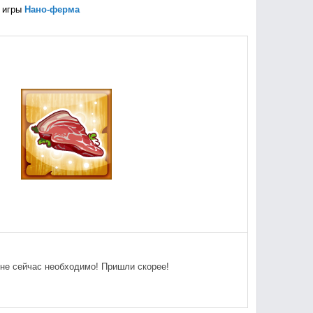
 игры
Нано-ферма
 мне сейчас необходимо! Пришли скорее!