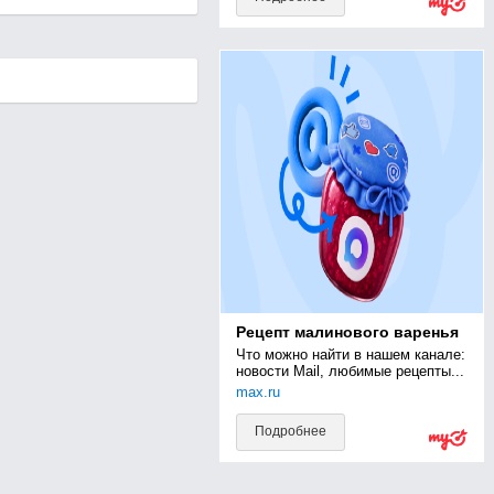
Рецепт малинового варенья
Что можно найти в нашем канале: 
новости Mail, любимые рецепты...
max.ru
Подробнее