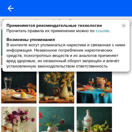
Натюрморты Ирины Дубовой
Применяются рекомендательные технологии
Прочитать правила их применении можно по
ссылке
.
Возможны упоминания
В контенте могут упоминаться наркотики и связанная с ними
информация. Незаконное потребление наркотических
средств, психотропных веществ и их аналогов причиняет
вред здоровью, их незаконный оборот запрещён и влечёт
установленную законодательством ответственность