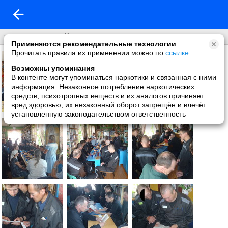
зачет с москвой
Применяются рекомендательные технологии
Прочитать правила их применении можно по
ссылке
.
Возможны упоминания
В контенте могут упоминаться наркотики и связанная с ними
информация. Незаконное потребление наркотических
средств, психотропных веществ и их аналогов причиняет
вред здоровью, их незаконный оборот запрещён и влечёт
установленную законодательством ответственность