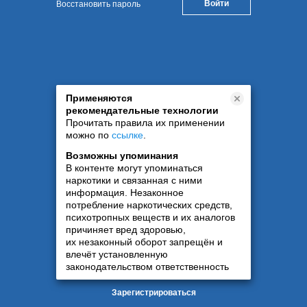
Восстановить пароль
Применяются
рекомендательные технологии
Прочитать правила их применении
можно по
ссылке
.
Возможны упоминания
В контенте могут упоминаться
наркотики и связанная с ними
информация. Незаконное
потребление наркотических средств,
психотропных веществ и их аналогов
причиняет вред здоровью,
их незаконный оборот запрещён и
влечёт установленную
законодательством ответственность
Зарегистрироваться