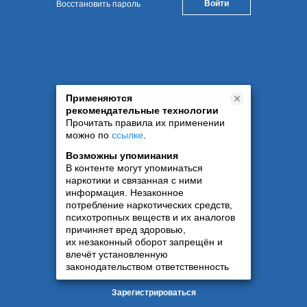
Восстановить пароль
Применяются
рекомендательные технологии
Прочитать правила их применении
можно по
ссылке
.
Возможны упоминания
В контенте могут упоминаться
наркотики и связанная с ними
информация. Незаконное
потребление наркотических средств,
психотропных веществ и их аналогов
причиняет вред здоровью,
их незаконный оборот запрещён и
влечёт установленную
законодательством ответственность
Зарегистрироваться