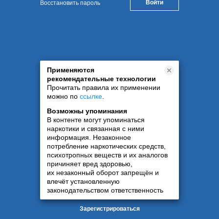
Восстановить пароль
Применяются
рекомендательные технологии
Прочитать правила их применении
можно по
ссылке
.
Возможны упоминания
В контенте могут упоминаться
наркотики и связанная с ними
информация. Незаконное
потребление наркотических средств,
психотропных веществ и их аналогов
причиняет вред здоровью,
их незаконный оборот запрещён и
влечёт установленную
законодательством ответственность
Зарегистрироваться