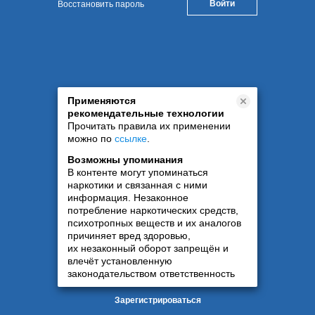
Восстановить пароль
Применяются
рекомендательные технологии
Прочитать правила их применении
можно по
ссылке
.
Возможны упоминания
В контенте могут упоминаться
наркотики и связанная с ними
информация. Незаконное
потребление наркотических средств,
психотропных веществ и их аналогов
причиняет вред здоровью,
их незаконный оборот запрещён и
влечёт установленную
законодательством ответственность
Зарегистрироваться