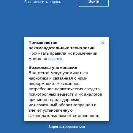
Восстановить пароль
Применяются
рекомендательные технологии
Прочитать правила их применении
можно по
ссылке
.
Возможны упоминания
В контенте могут упоминаться
наркотики и связанная с ними
информация. Незаконное
потребление наркотических средств,
психотропных веществ и их аналогов
причиняет вред здоровью,
их незаконный оборот запрещён и
влечёт установленную
законодательством ответственность
Зарегистрироваться