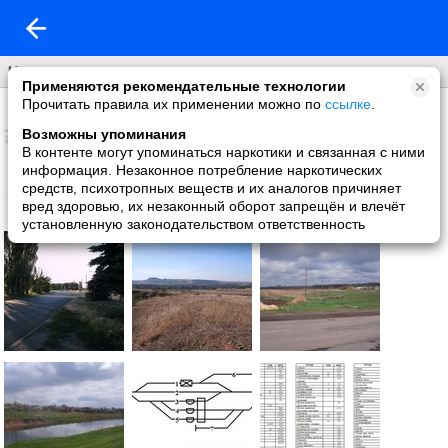
Что нового
Применяются рекомендательные технологии
Прочитать правила их применении можно по
ссылке
.
Возможны упоминания
В контенте могут упоминаться наркотики и связанная с ними
информация. Незаконное потребление наркотических
средств, психотропных веществ и их аналогов причиняет
вред здоровью, их незаконный оборот запрещён и влечёт
установленную законодательством ответственность