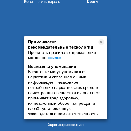
Восстановить пароль
Применяются
рекомендательные технологии
Прочитать правила их применении
можно по
ссылке
.
Возможны упоминания
В контенте могут упоминаться
наркотики и связанная с ними
информация. Незаконное
потребление наркотических средств,
психотропных веществ и их аналогов
причиняет вред здоровью,
их незаконный оборот запрещён и
влечёт установленную
законодательством ответственность
Зарегистрироваться