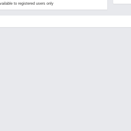
ailable to registered users only