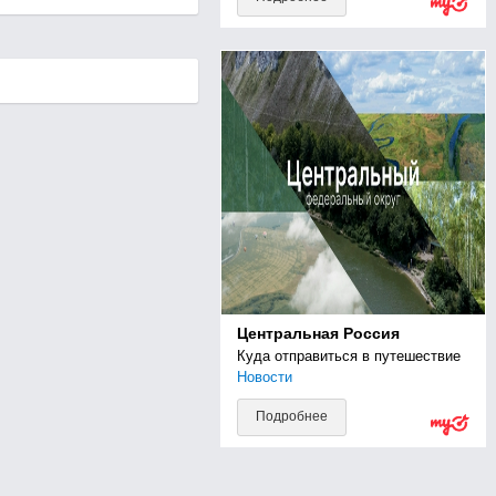
Центральная Россия
Куда отправиться в путешествие
Новости
Подробнее