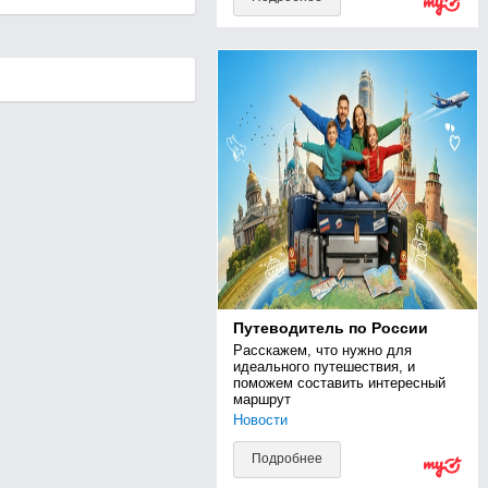
Путеводитель по России
Расскажем, что нужно для 
идеального путешествия, и 
поможем составить интересный 
маршрут
Новости
Подробнее