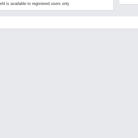
 is available to registered users only