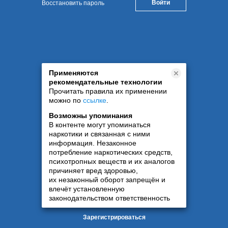
Восстановить пароль
Применяются
рекомендательные технологии
Прочитать правила их применении
можно по
ссылке
.
Возможны упоминания
В контенте могут упоминаться
наркотики и связанная с ними
информация. Незаконное
потребление наркотических средств,
психотропных веществ и их аналогов
причиняет вред здоровью,
их незаконный оборот запрещён и
влечёт установленную
законодательством ответственность
Зарегистрироваться