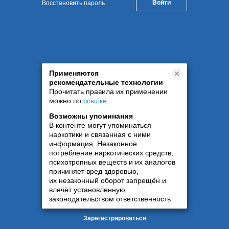
Восстановить пароль
Применяются
рекомендательные технологии
Прочитать правила их применении
можно по
ссылке
.
Возможны упоминания
В контенте могут упоминаться
наркотики и связанная с ними
информация. Незаконное
потребление наркотических средств,
психотропных веществ и их аналогов
причиняет вред здоровью,
их незаконный оборот запрещён и
влечёт установленную
законодательством ответственность
Зарегистрироваться