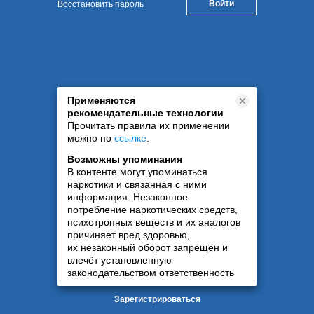
Восстановить пароль
Применяются
рекомендательные технологии
Прочитать правила их применении
можно по
ссылке
.
Возможны упоминания
В контенте могут упоминаться
наркотики и связанная с ними
информация. Незаконное
потребление наркотических средств,
психотропных веществ и их аналогов
причиняет вред здоровью,
их незаконный оборот запрещён и
влечёт установленную
законодательством ответственность
Зарегистрироваться