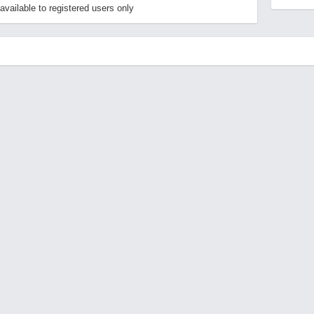
ailable to registered users only