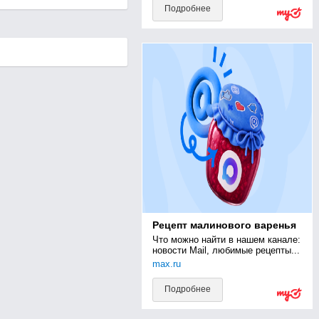
Подробнее
Рецепт малинового варенья
Что можно найти в нашем канале: 
новости Mail, любимые рецепты...
max.ru
Подробнее