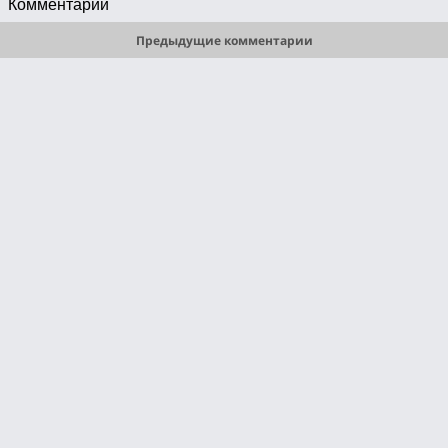
Комментарии
Предыдущие комментарии