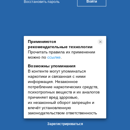
Восстановить пароль
Применяются
рекомендательные технологии
Прочитать правила их применении
можно по
ссылке
.
Возможны упоминания
В контенте могут упоминаться
наркотики и связанная с ними
информация. Незаконное
потребление наркотических средств,
психотропных веществ и их аналогов
причиняет вред здоровью,
их незаконный оборот запрещён и
влечёт установленную
законодательством ответственность
Зарегистрироваться